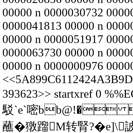
00000 n 0000030732 0000
0000041813 00000 n 0000
00000 n 0000051917 0000
0000063730 00000 n 0000
00000 n 0000000976 00000 
<<5A899C6112424A3B9D
393623>> startxref 0 %%E
駁`e`嘧bb@!� 
蘸�獤蹓M转腎?�e]\