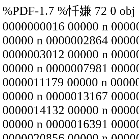
%PDF-1.7 %忏嫌 72 0 obj <
0000000016 00000 n 0000
00000 n 0000002864 0000
0000003012 00000 n 0000
00000 n 0000007981 0000
0000011179 00000 n 0000
00000 n 0000013167 0000
0000014132 00000 n 0000
00000 n 0000016391 0000
0000020856 00000 n 0000